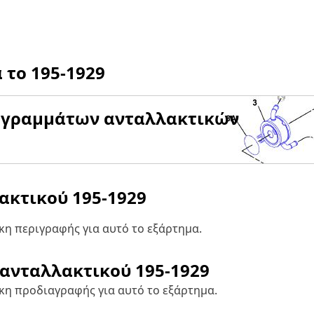
α το
195-1929
αγραμμάτων ανταλλακτικών
λακτικού
195-1929
η περιγραφής για αυτό το εξάρτημα.
 ανταλλακτικού
195-1929
κη προδιαγραφής για αυτό το εξάρτημα.