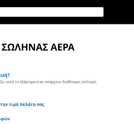
Σ ΣΩΛΗΝΑΣ ΑΕΡΑ
ευή?
ζει αυτό το εξάρτημα ή αν υπάρχουν διαθέσιμες επιλογές
 την τιμή πελάτη σας
οφών