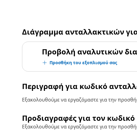
Διάγραμμα ανταλλακτικών γι
Προβολή αναλυτικών δι
Προσθήκη του εξοπλισμού σας
Περιγραφή για κωδικό ανταλ
Εξακολουθούμε να εργαζόμαστε για την προσθήκ
Προδιαγραφές για τον κωδικό
Εξακολουθούμε να εργαζόμαστε για την προσθή