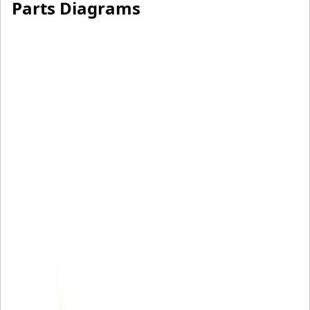
Parts Diagrams