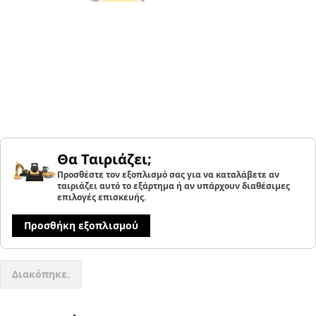
Θα Ταιριάζει;
Προσθέστε τον εξοπλισμό σας για να καταλάβετε αν
ταιριάζει αυτό το εξάρτημα ή αν υπάρχουν διαθέσιμες
επιλογές επισκευής.
Προσθήκη εξοπλισμού
Διακόπηκε.