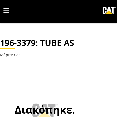
196-3379
: TUBE AS
Μάρκα: Cat
Διακόπηκε.