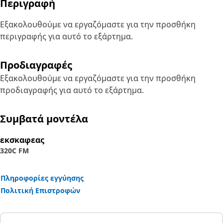
Περιγραφή
Εξακολουθούμε να εργαζόμαστε για την προσθήκη
περιγραφής για αυτό το εξάρτημα.
Προδιαγραφές
Εξακολουθούμε να εργαζόμαστε για την προσθήκη
προδιαγραφής για αυτό το εξάρτημα.
Συμβατά μοντέλα
εκσκαφεας
320C FM
Πληροφορίες εγγύησης
Πολιτική Επιστροφών