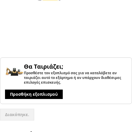
Θα Ταιριάζει;
Προσθέστε τον εξοπλισμό σας για να καταλάβετε αν
ταιριάζει αυτό το εξάρτημα ή αν υπάρχουν διαθέσιμες
επιλογές επισκευής.
Προσθήκη εξοπλισμού
Διακόπηκε.