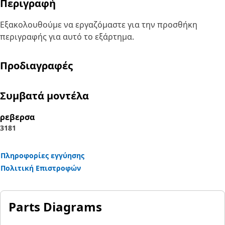
Περιγραφή
Εξακολουθούμε να εργαζόμαστε για την προσθήκη
περιγραφής για αυτό το εξάρτημα.
Προδιαγραφές
Συμβατά μοντέλα
ρεβερσα
3181
Πληροφορίες εγγύησης
Πολιτική Επιστροφών
Parts Diagrams