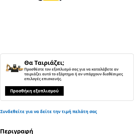
Θα Ταιριάζει;
Προσθέστε τον εξοπλισμό σας για να καταλάβετε αν
ταιριάζει αυτό το εξάρτημα ή αν υπάρχουν διαθέσιμες
επιλογές επισκευής.
Προσθήκη εξοπλισμού
Συνδεθείτε για να δείτε την τιμή πελάτη σας
Περιγραφή