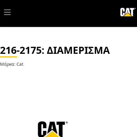
216-2175
: ΔΙΑΜΕΡΙΣΜΑ
Μάρκα: Cat