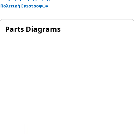
Πολιτική Επιστροφών
Parts Diagrams