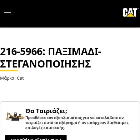
216-5966
: ΠΑΞΙΜΑΔΙ-
ΣΤΕΓΑΝΟΠΟΙΗΣΗΣ
Μάρκα: Cat
Θα Ταιριάζει;
Προσθέστε τον εξοπλισμό σας για να καταλάβετε αν
ταιριάζει αυτό το εξάρτημα ή αν υπάρχουν διαθέσιμες
επιλογές επισκευής.