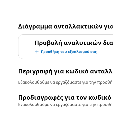
Διάγραμμα ανταλλακτικών γι
Προβολή αναλυτικών δι
Προσθήκη του εξοπλισμού σας
Περιγραφή για κωδικό ανταλ
Εξακολουθούμε να εργαζόμαστε για την προσθήκ
Προδιαγραφές για τον κωδικό
Εξακολουθούμε να εργαζόμαστε για την προσθή