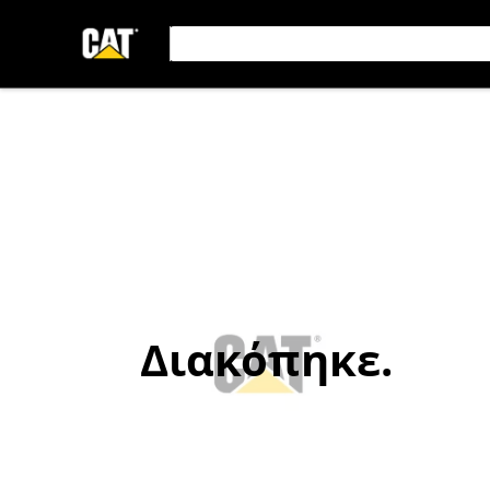
Διακόπηκε.