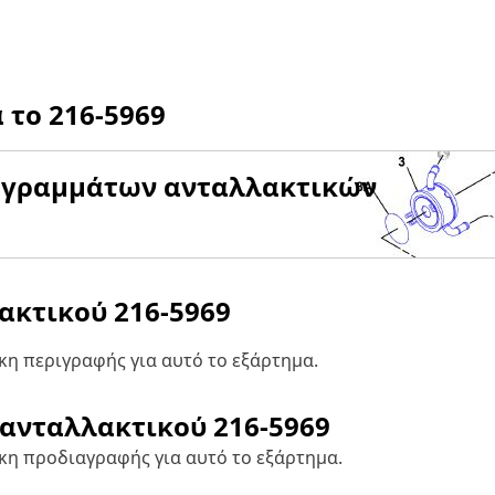
α το
216-5969
αγραμμάτων ανταλλακτικών
λακτικού
216-5969
η περιγραφής για αυτό το εξάρτημα.
 ανταλλακτικού
216-5969
κη προδιαγραφής για αυτό το εξάρτημα.