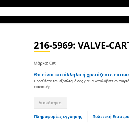
216-5969
: VALVE-CAR
Μάρκα: Cat
Θα είναι κατάλληλο ή χρειάζεστε επισκ
Προσθέστε τον εξοπλισμό σας για να καταλάβετε αν ταιριά
επισκευής.
Διακόπηκε.
Πληροφορίες εγγύησης
Πολιτική Επιστρ