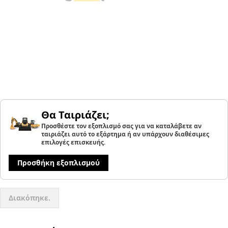
Θα Ταιριάζει;
Προσθέστε τον εξοπλισμό σας για να καταλάβετε αν
ταιριάζει αυτό το εξάρτημα ή αν υπάρχουν διαθέσιμες
επιλογές επισκευής.
Προσθήκη εξοπλισμού
Διακόπηκε.