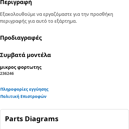
Περιγραφή
Εξακολουθούμε να εργαζόμαστε για την προσθήκη
περιγραφής για αυτό το εξάρτημα.
Προδιαγραφές
Συμβατά μοντέλα
μικρος φορτωτης
236
246
Πληροφορίες εγγύησης
Πολιτική Επιστροφών
Parts Diagrams