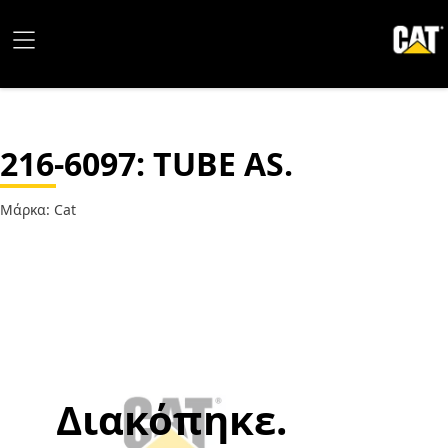
216-6097
: TUBE AS.
Μάρκα: Cat
Διακόπηκε.