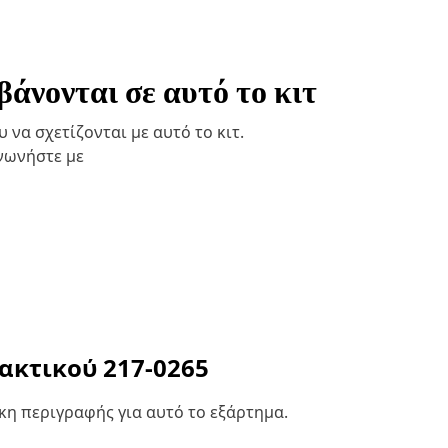
άνονται σε αυτό το κιτ
να σχετίζονται με αυτό το κιτ.
ινωνήστε με
λακτικού
217-0265
η περιγραφής για αυτό το εξάρτημα.