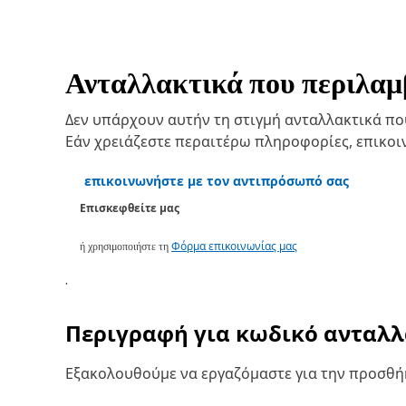
Ανταλλακτικά που περιλαμβ
Δεν υπάρχουν αυτήν τη στιγμή ανταλλακτικά που 
Εάν χρειάζεστε περαιτέρω πληροφορίες, επικο
επικοινωνήστε με τον αντιπρόσωπό σας
Επισκεφθείτε μας
ή χρησιμοποιήστε τη
Φόρμα επικοινωνίας μας
.
Περιγραφή για κωδικό ανταλ
Εξακολουθούμε να εργαζόμαστε για την προσθήκ