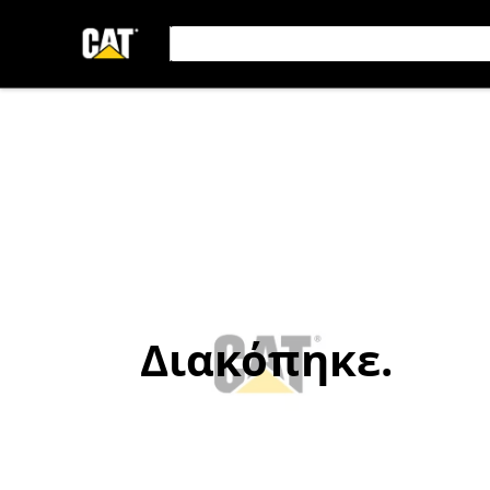
Διακόπηκε.