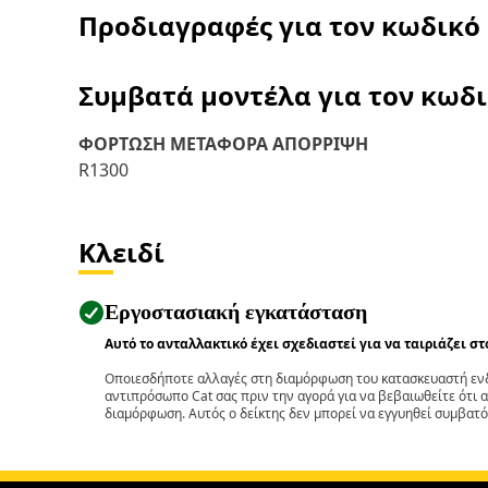
Προδιαγραφές για τον κωδικό
Συμβατά μοντέλα για τον κωδ
ΦΟΡΤΩΣΗ ΜΕΤΑΦΟΡΑ ΑΠΟΡΡΙΨΗ
R1300
Κλειδί
Εργοστασιακή εγκατάσταση
Αυτό το ανταλλακτικό έχει σχεδιαστεί για να ταιριάζει σ
Οποιεσδήποτε αλλαγές στη διαμόρφωση του κατασκευαστή ενδ
αντιπρόσωπο Cat σας πριν την αγορά για να βεβαιωθείτε ότι 
διαμόρφωση. Αυτός ο δείκτης δεν μπορεί να εγγυηθεί συμβατό