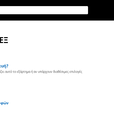
ΕΞ
ευή?
ζει αυτό το εξάρτημα ή αν υπάρχουν διαθέσιμες επιλογές
οφών