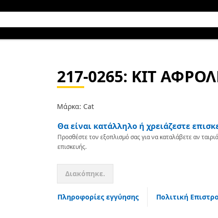
217-0265
: ΚΙΤ ΑΦΡΟΛ
Μάρκα: Cat
Θα είναι κατάλληλο ή χρειάζεστε επισκ
Προσθέστε τον εξοπλισμό σας για να καταλάβετε αν ταιριά
επισκευής.
Διακόπηκε.
Πληροφορίες εγγύησης
Πολιτική Επιστρ