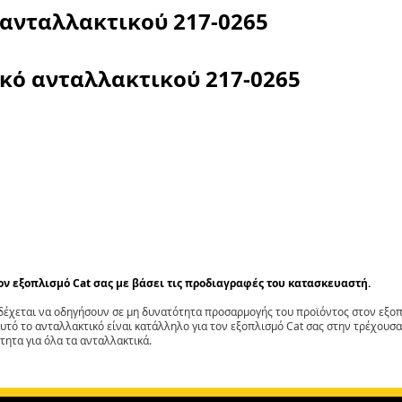
 ανταλλακτικού
217-0265
ικό ανταλλακτικού
217-0265
τον εξοπλισμό Cat σας με βάσει τις προδιαγραφές του κατασκευαστή.
έχεται να οδηγήσουν σε μη δυνατότητα προσαρμογής του προϊόντος στον εξοπλ
αυτό το ανταλλακτικό είναι κατάλληλο για τον εξοπλισμό Cat σας στην τρέχουσα
τητα για όλα τα ανταλλακτικά.