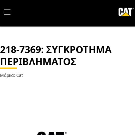
218-7369
: ΣΥΓΚΡΟΤΗΜΑ
ΠΕΡΙΒΛΗΜΑΤΟΣ
Μάρκα: Cat