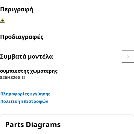
Περιγραφή
Προδιαγραφές
Συμβατά μοντέλα
συμπιεστης χωματερης
826H
826G II
Πληροφορίες εγγύησης
Πολιτική Επιστροφών
Parts Diagrams