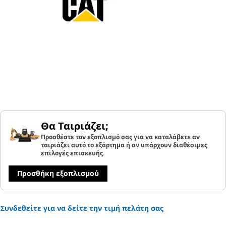
Θα Ταιριάζει;
Προσθέστε τον εξοπλισμό σας για να καταλάβετε αν
ταιριάζει αυτό το εξάρτημα ή αν υπάρχουν διαθέσιμες
επιλογές επισκευής.
Προσθήκη εξοπλισμού
Συνδεθείτε για να δείτε την τιμή πελάτη σας