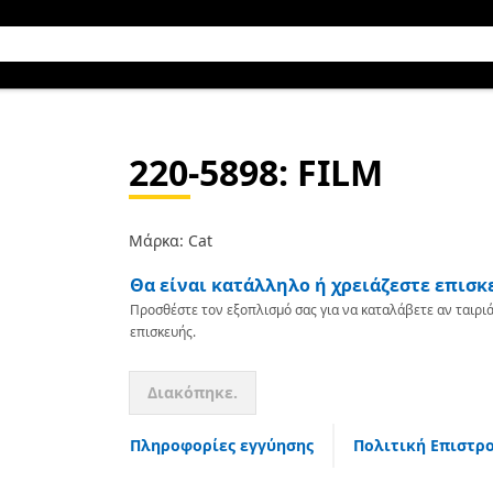
220-5898
: FILM
Μάρκα: Cat
Θα είναι κατάλληλο ή χρειάζεστε επισκ
Προσθέστε τον εξοπλισμό σας για να καταλάβετε αν ταιριά
επισκευής.
Διακόπηκε.
Πληροφορίες εγγύησης
Πολιτική Επιστρ