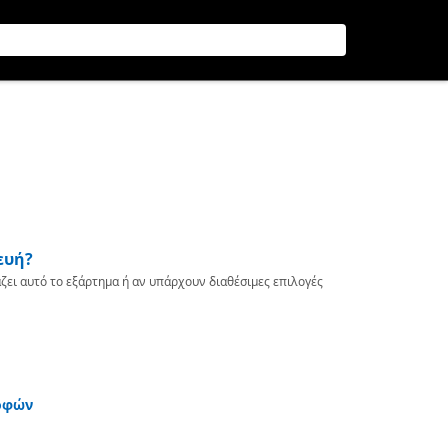
ευή?
ζει αυτό το εξάρτημα ή αν υπάρχουν διαθέσιμες επιλογές
οφών