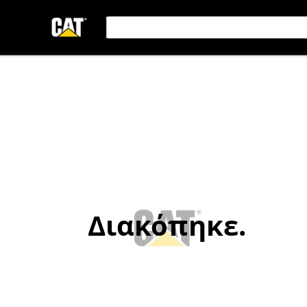
Διακόπηκε.