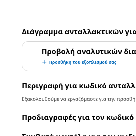
Διάγραμμα ανταλλακτικών γι
Προβολή αναλυτικών δι
Προσθήκη του εξοπλισμού σας
Περιγραφή για κωδικό ανταλ
Εξακολουθούμε να εργαζόμαστε για την προσθήκ
Προδιαγραφές για τον κωδικό