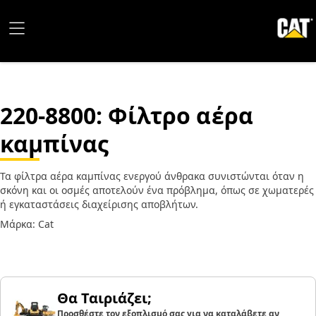
220-8800
: Φίλτρο αέρα
καμπίνας
Τα φίλτρα αέρα καμπίνας ενεργού άνθρακα συνιστώνται όταν η
σκόνη και οι οσμές αποτελούν ένα πρόβλημα, όπως σε χωματερές
ή εγκαταστάσεις διαχείρισης αποβλήτων.
Μάρκα: Cat
Θα Ταιριάζει;
Προσθέστε τον εξοπλισμό σας για να καταλάβετε αν