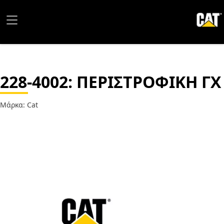
228-4002
: ΠΕΡΙΣΤΡΟΦΙΚΗ ΓΧ
Μάρκα: Cat