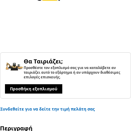
Θα Ταιριάζει;
Προσθέστε τον εξοπλισμό σας για να καταλάβετε αν
ταιριάζει αυτό το εξάρτημα ή αν υπάρχουν διαθέσιμες
επιλογές επισκευής.
Προσθήκη εξοπλισμού
Συνδεθείτε για να δείτε την τιμή πελάτη σας
Περιγραφή