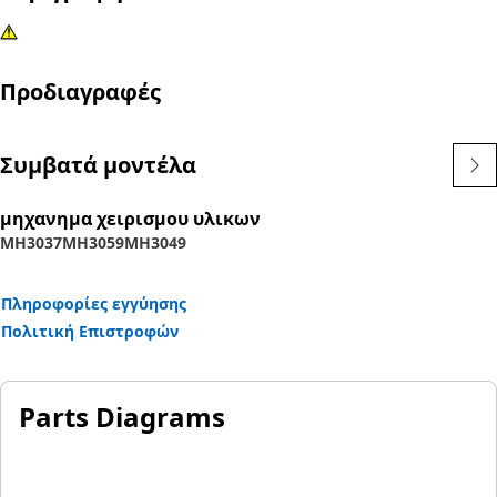
Προδιαγραφές
Συμβατά μοντέλα
μηχανημα χειρισμου υλικων
MH3037
MH3059
MH3049
Πληροφορίες εγγύησης
Πολιτική Επιστροφών
Parts Diagrams