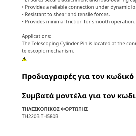
• Provides a reliable connection under dynamic lo
• Resistant to shear and tensile forces.
• Provides minimal friction for smooth operation.
Applications:
The Telescoping Cylinder Pin is located at the co
telescopic mechanism.
Προδιαγραφές για τον κωδικό
Συμβατά μοντέλα για τον κωδ
ΤΗΛΕΣΚΟΠΙΚΟΣ ΦΟΡΤΩΤΗΣ
TH220B TH580B