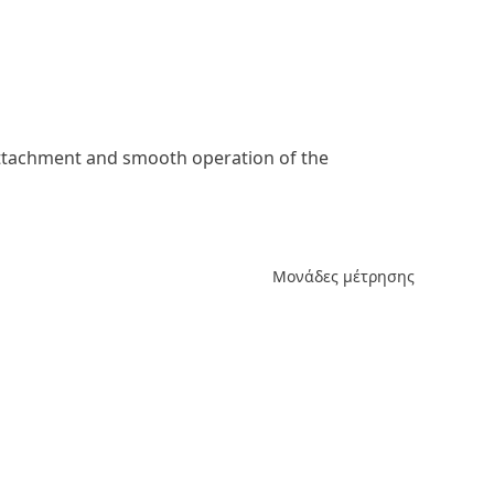
e attachment and smooth operation of the
Μονάδες μέτρησης