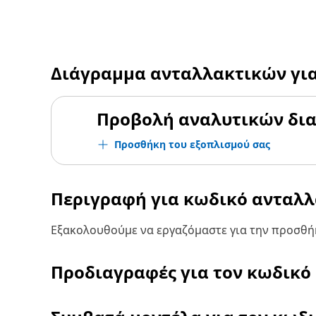
Διάγραμμα ανταλλακτικών γι
Προβολή αναλυτικών δι
Προσθήκη του εξοπλισμού σας
Περιγραφή για κωδικό ανταλ
Εξακολουθούμε να εργαζόμαστε για την προσθήκ
Προδιαγραφές για τον κωδικό