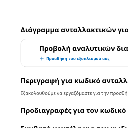
Διάγραμμα ανταλλακτικών γι
Προβολή αναλυτικών δι
Προσθήκη του εξοπλισμού σας
Περιγραφή για κωδικό ανταλ
Εξακολουθούμε να εργαζόμαστε για την προσθήκ
Προδιαγραφές για τον κωδικό