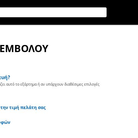
Α ΕΜΒΟΛΟΥ
ευή?
ζει αυτό το εξάρτημα ή αν υπάρχουν διαθέσιμες επιλογές
 την τιμή πελάτη σας
οφών