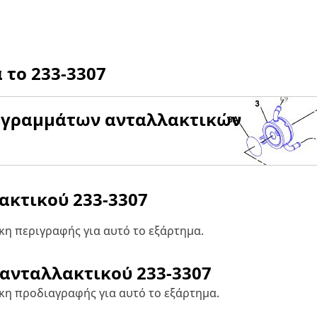
α το
233-3307
αγραμμάτων ανταλλακτικών
λακτικού
233-3307
η περιγραφής για αυτό το εξάρτημα.
 ανταλλακτικού
233-3307
κη προδιαγραφής για αυτό το εξάρτημα.