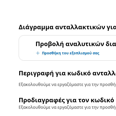
Διάγραμμα ανταλλακτικών γι
Προβολή αναλυτικών δι
Προσθήκη του εξοπλισμού σας
Περιγραφή για κωδικό ανταλ
Εξακολουθούμε να εργαζόμαστε για την προσθήκ
Προδιαγραφές για τον κωδικό
Εξακολουθούμε να εργαζόμαστε για την προσθή