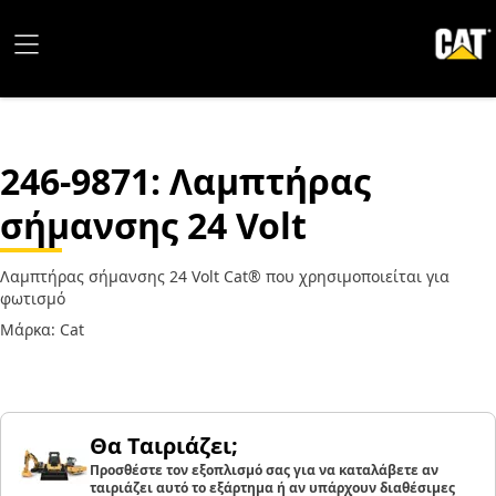
246-9871
: Λαμπτήρας
σήμανσης 24 Volt
Λαμπτήρας σήμανσης 24 Volt Cat® που χρησιμοποιείται για
φωτισμό
Μάρκα: Cat
Θα Ταιριάζει;
Προσθέστε τον εξοπλισμό σας για να καταλάβετε αν
ταιριάζει αυτό το εξάρτημα ή αν υπάρχουν διαθέσιμες