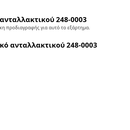
 ανταλλακτικού
248-0003
κη προδιαγραφής για αυτό το εξάρτημα.
ικό ανταλλακτικού
248-0003