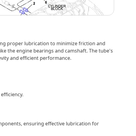
ng proper lubrication to minimize friction and
like the engine bearings and camshaft. The tube's
evity and efficient performance.
efficiency.
mponents, ensuring effective lubrication for