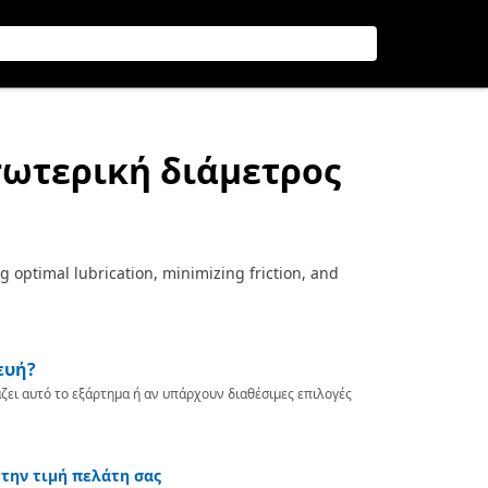
σωτερική διάμετρος
g optimal lubrication, minimizing friction, and
ευή?
ζει αυτό το εξάρτημα ή αν υπάρχουν διαθέσιμες επιλογές
 την τιμή πελάτη σας