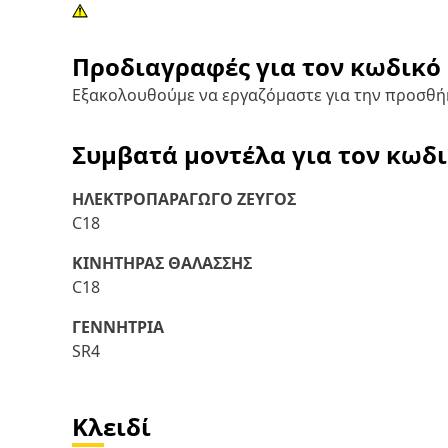
Προδιαγραφές για τον κωδικό
Εξακολουθούμε να εργαζόμαστε για την προσθή
Συμβατά μοντέλα για τον κωδ
ΗΛΕΚΤΡΟΠΑΡΑΓΩΓΟ ΖΕΥΓΟΣ
C18
ΚΙΝΗΤΗΡΑΣ ΘΑΛΑΣΣΗΣ
C18
ΓΕΝΝΗΤΡΙΑ
SR4
Κλειδί