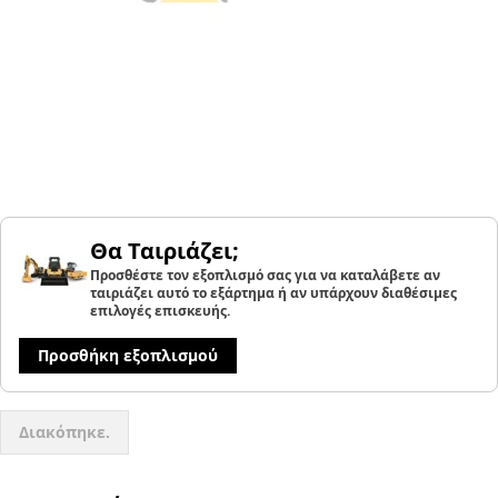
Θα Ταιριάζει;
Προσθέστε τον εξοπλισμό σας για να καταλάβετε αν
ταιριάζει αυτό το εξάρτημα ή αν υπάρχουν διαθέσιμες
επιλογές επισκευής.
Προσθήκη εξοπλισμού
Διακόπηκε.