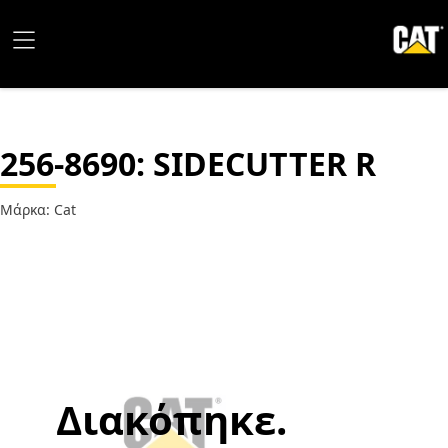
256-8690
: SIDECUTTER R
Μάρκα: Cat
Διακόπηκε.