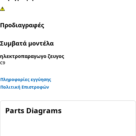
Προδιαγραφές
Συμβατά μοντέλα
ηλεκτροπαραγωγο ζευγος
C9
Πληροφορίες εγγύησης
Πολιτική Επιστροφών
Parts Diagrams