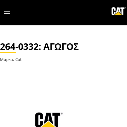
264-0332
: ΑΓΩΓΟΣ
Μάρκα: Cat