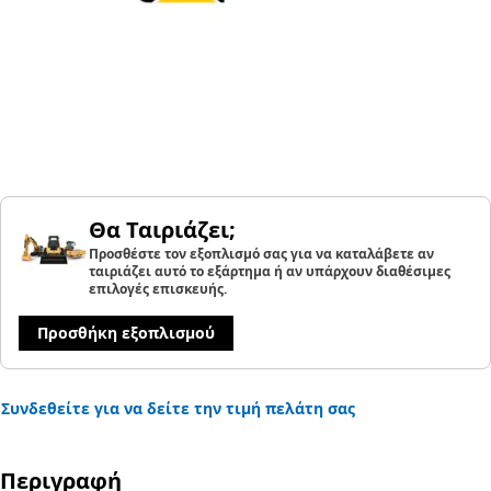
Θα Ταιριάζει;
Προσθέστε τον εξοπλισμό σας για να καταλάβετε αν
ταιριάζει αυτό το εξάρτημα ή αν υπάρχουν διαθέσιμες
επιλογές επισκευής.
Προσθήκη εξοπλισμού
Συνδεθείτε για να δείτε την τιμή πελάτη σας
Περιγραφή