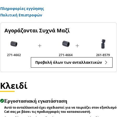
Πληροφορίες εγγύησης
Πολιτική Επιστροφών
Αγοράζονται Συχνά Μαζί
271-4662
271-4664
261-8579
Προβολή όλων των ανταλλακτικών
Κλειδί
Εργοστασιακή εγκατάσταση
Αυτό το ανταλλακτικό έχει σχεδιαστεί για να ταιριάζει στον εξοπλισμό
Cat σας με βάσει τις προδιαγραφές του κατασκευαστή.