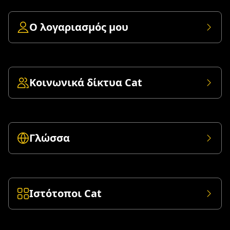
Ο λογαριασμός μου
Κοινωνικά δίκτυα Cat
Γλώσσα
Ιστότοποι Cat