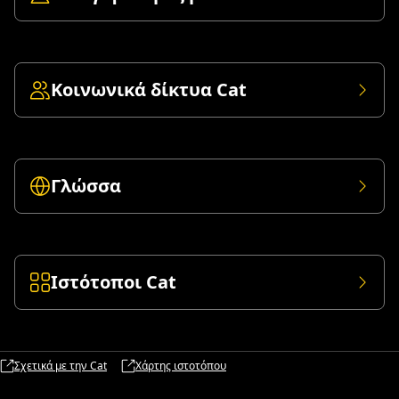
Κοινωνικά δίκτυα Cat
Γλώσσα
Ιστότοποι Cat
Σχετικά με την Cat
Χάρτης ιστοτόπου