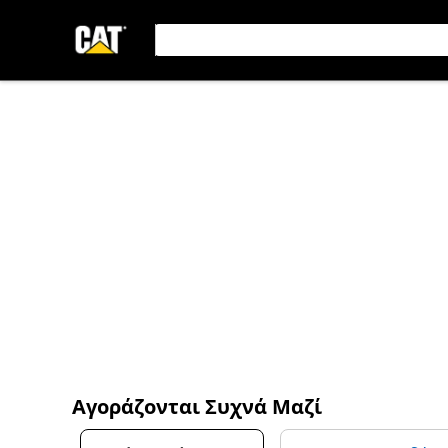
Αγοράζονται Συχνά Μαζί