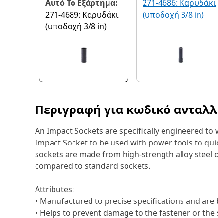
Αυτό Το Εξάρτημα:
271-4686: Καρυδάκι
271-4689: Καρυδάκι
(υποδοχή 3/8 in)
(υποδοχή 3/8 in)
Περιγραφή για κωδικό ανταλ
An Impact Sockets are specifically engineered to
Impact Socket to be used with power tools to quic
sockets are made from high-strength alloy steel 
compared to standard sockets.
Attributes:
• Manufactured to precise specifications and are bu
• Helps to prevent damage to the fastener or t