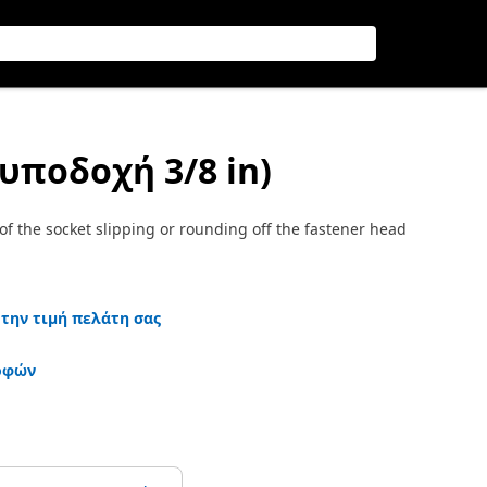
(υποδοχή 3/8 in)
of the socket slipping or rounding off the fastener head
 την τιμή πελάτη σας
οφών