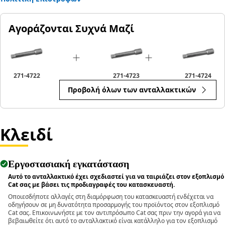
Αγοράζονται Συχνά Μαζί
271-4722
271-4723
271-4724
Προβολή όλων των ανταλλακτικών
Κλειδί
Εργοστασιακή εγκατάσταση
Αυτό το ανταλλακτικό έχει σχεδιαστεί για να ταιριάζει στον εξοπλισμό
Cat σας με βάσει τις προδιαγραφές του κατασκευαστή.
Οποιεσδήποτε αλλαγές στη διαμόρφωση του κατασκευαστή ενδέχεται να
οδηγήσουν σε μη δυνατότητα προσαρμογής του προϊόντος στον εξοπλισμό
Cat σας. Επικοινωνήστε με τον αντιπρόσωπο Cat σας πριν την αγορά για να
βεβαιωθείτε ότι αυτό το ανταλλακτικό είναι κατάλληλο για τον εξοπλισμό