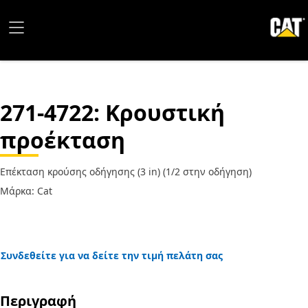
271-4722
: Κρουστική
προέκταση
Επέκταση κρούσης οδήγησης (3 in) (1/2 στην οδήγηση)
Μάρκα: Cat
Συνδεθείτε για να δείτε την τιμή πελάτη σας
Περιγραφή