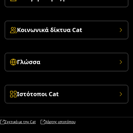
Κοινωνικά δίκτυα Cat
Γλώσσα
Ιστότοποι Cat
Σχετικά με την Cat
Χάρτης ιστοτόπου