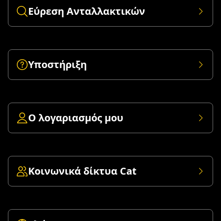
Εύρεση Ανταλλακτικών
Υποστήριξη
Ο λογαριασμός μου
Κοινωνικά δίκτυα Cat