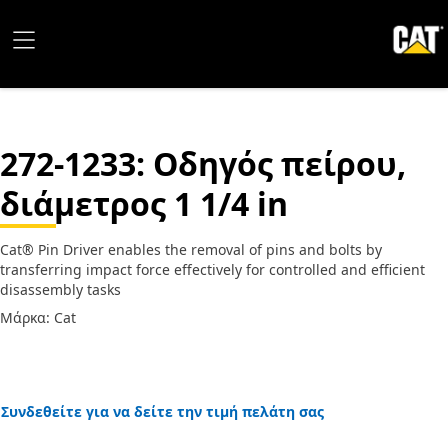
272-1233
: Οδηγός πείρου,
διάμετρος 1 1/4 in
Cat® Pin Driver enables the removal of pins and bolts by
transferring impact force effectively for controlled and efficient
disassembly tasks
Μάρκα: Cat
Συνδεθείτε για να δείτε την τιμή πελάτη σας