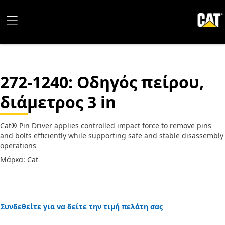
272-1240
: Οδηγός πείρου,
διάμετρος 3 in
Cat® Pin Driver applies controlled impact force to remove pins
and bolts efficiently while supporting safe and stable disassembly
operations
Μάρκα: Cat
Συνδεθείτε για να δείτε την τιμή πελάτη σας