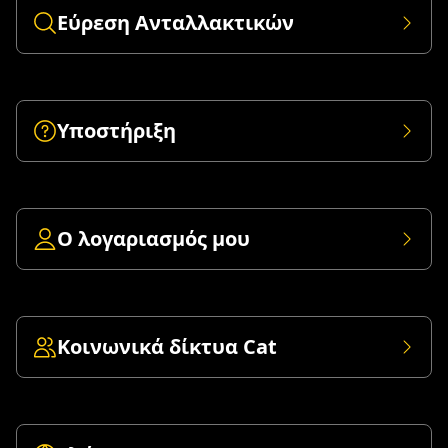
Εύρεση Ανταλλακτικών
Υποστήριξη
Ο λογαριασμός μου
Κοινωνικά δίκτυα Cat