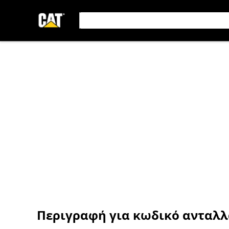
Περιγραφή για κωδικό ανταλ