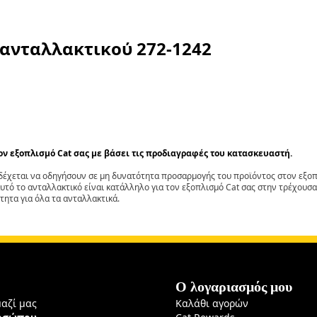
 ανταλλακτικού
272-1242
τον εξοπλισμό Cat σας με βάσει τις προδιαγραφές του κατασκευαστή.
έχεται να οδηγήσουν σε μη δυνατότητα προσαρμογής του προϊόντος στον εξοπλ
αυτό το ανταλλακτικό είναι κατάλληλο για τον εξοπλισμό Cat σας στην τρέχουσα
τητα για όλα τα ανταλλακτικά.
Ο λογαριασμός μου
μαζί μας
Καλάθι αγορών