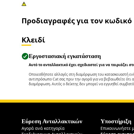
Προδιαγραφές για τον κωδικό
Κλειδί
Εργοστασιακή εγκατάσταση
Αυτό το ανταλλακτικό έχει σχεδιαστεί για να ταιριάζει σ
Οποιεσδήποτε αλλαγές στη διαμόρφωση του κατασκευαστή ενδ
αντιπρόσωπο Cat σας πριν την αγορά για να βεβαιωθείτε ότι 
διαμόρφωση. Αυτός ο δείκτης δεν μπορεί να εγγυηθεί συμβατό
Εύρεση Ανταλλακτικών
Υποστήριξη
Αγορά ανά κατηγορία
Επικοινωνήστε 