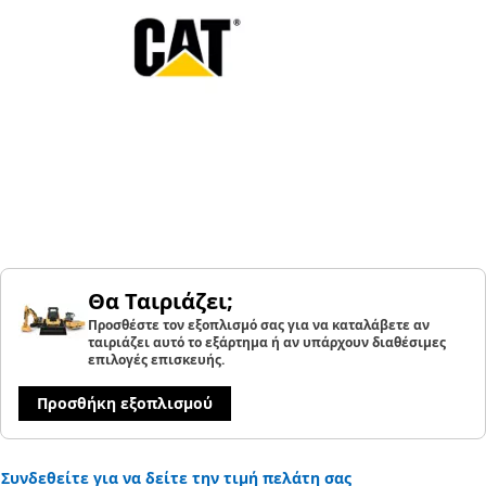
Θα Ταιριάζει;
Προσθέστε τον εξοπλισμό σας για να καταλάβετε αν
ταιριάζει αυτό το εξάρτημα ή αν υπάρχουν διαθέσιμες
επιλογές επισκευής.
Προσθήκη εξοπλισμού
Συνδεθείτε για να δείτε την τιμή πελάτη σας