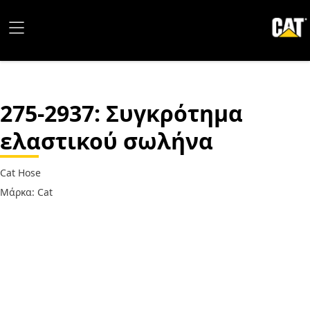
275-2937
: Συγκρότημα
ελαστικού σωλήνα
Cat Hose
Μάρκα: Cat