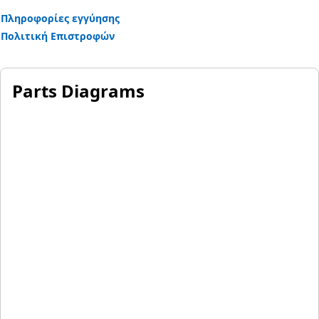
Πληροφορίες εγγύησης
Πολιτική Επιστροφών
Parts Diagrams