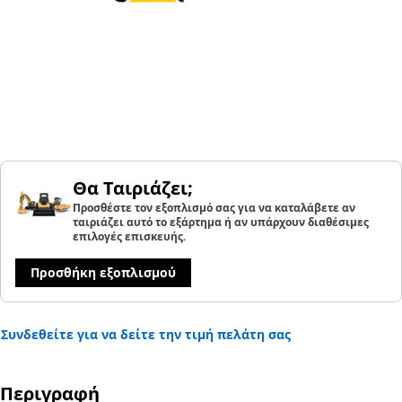
Θα Ταιριάζει;
Προσθέστε τον εξοπλισμό σας για να καταλάβετε αν
ταιριάζει αυτό το εξάρτημα ή αν υπάρχουν διαθέσιμες
επιλογές επισκευής.
Προσθήκη εξοπλισμού
Συνδεθείτε για να δείτε την τιμή πελάτη σας
Περιγραφή