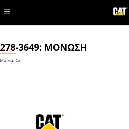
278-3649
: ΜΟΝΩΣΗ
Μάρκα: Cat