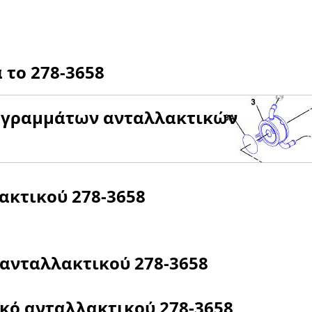
α το
278-3658
αγραμμάτων ανταλλακτικών
λακτικού
278-3658
 ανταλλακτικού
278-3658
ικό ανταλλακτικού
278-3658