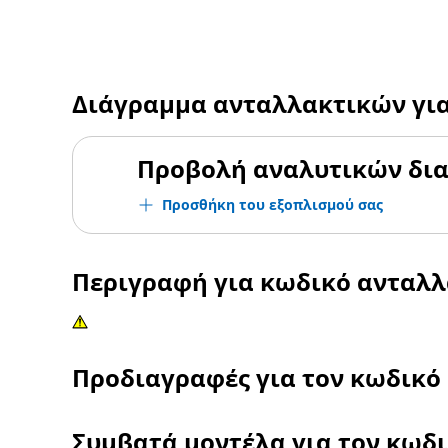
Διάγραμμα ανταλλακτικών γι
Προβολή αναλυτικών δι
Προσθήκη του εξοπλισμού σας
Περιγραφή για κωδικό ανταλ
Προδιαγραφές για τον κωδικό
Συμβατά μοντέλα για τον κωδ