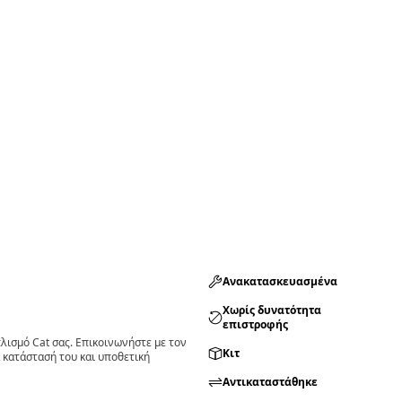
Ανακατασκευασμένα
Χωρίς δυνατότητα
επιστροφής
ισμό Cat σας. Επικοινωνήστε με τον
Κιτ
 κατάστασή του και υποθετική
Αντικαταστάθηκε