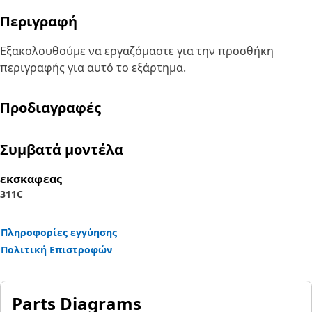
Περιγραφή
Εξακολουθούμε να εργαζόμαστε για την προσθήκη
περιγραφής για αυτό το εξάρτημα.
Προδιαγραφές
Συμβατά μοντέλα
εκσκαφεας
311C
Πληροφορίες εγγύησης
Πολιτική Επιστροφών
Parts Diagrams