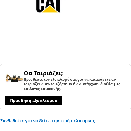
Θα Ταιριάζει;
Προσθέστε τον εξοπλισμό σας για να καταλάβετε αν
ταιριάζει αυτό το εξάρτημα ή αν υπάρχουν διαθέσιμες
επιλογές επισκευής.
Προσθήκη εξοπλισμού
Συνδεθείτε για να δείτε την τιμή πελάτη σας