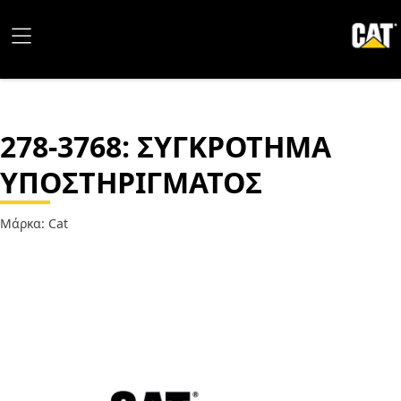
278-3768
: ΣΥΓΚΡΟΤΗΜΑ
ΥΠΟΣΤΗΡΙΓΜΑΤΟΣ
Μάρκα: Cat