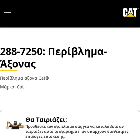
288-7250
: Περίβλημα-
Άξονας
Περίβλημα άξονα Cat®
Μάρκα: Cat
Θα Ταιριάζει;
Προσθέστε τον εξοπλισμό σας για να καταλάβετε αν
ταιριάζει αυτό το εξάρτημα ή αν υπάρχουν διαθέσιμες
επιλογές επισκευής.