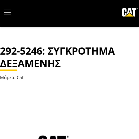
292-5246
: ΣΥΓΚΡΟΤΗΜΑ
ΔΕΞΑΜΕΝΗΣ
Μάρκα: Cat