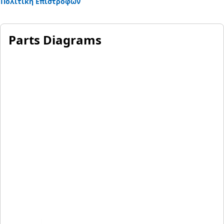
Πολιτική Επιστροφών
Parts Diagrams