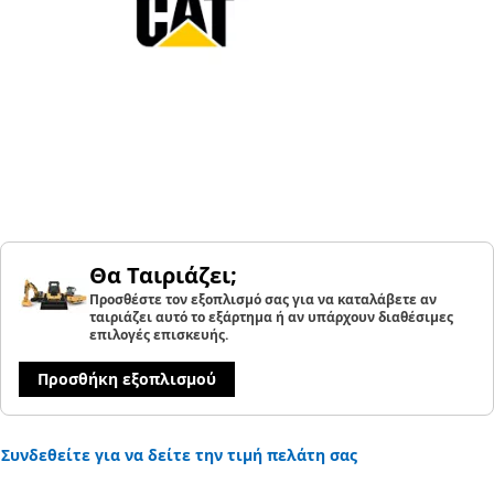
Θα Ταιριάζει;
Προσθέστε τον εξοπλισμό σας για να καταλάβετε αν
ταιριάζει αυτό το εξάρτημα ή αν υπάρχουν διαθέσιμες
επιλογές επισκευής.
Προσθήκη εξοπλισμού
Συνδεθείτε για να δείτε την τιμή πελάτη σας