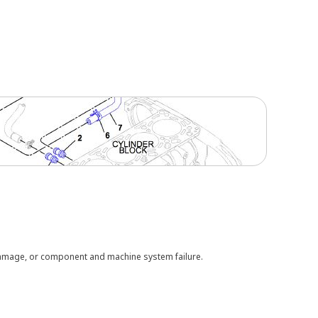
 damage, or component and machine system failure.