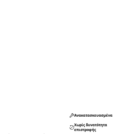
Ανακατασκευασμένα
Χωρίς δυνατότητα
επιστροφής