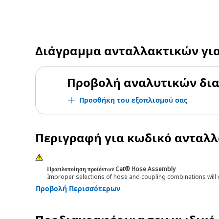
Διάγραμμα ανταλλακτικών γι
Προβολή αναλυτικών δι
Προσθήκη του εξοπλισμού σας
Περιγραφή για κωδικό ανταλ
Προειδοποίηση προϊόντων Cat® Hose Assembly
Improper selections of hose and coupling combinations will 
Προβολή Περισσότερων