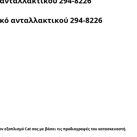
 ανταλλακτικού
294-8226
ικό ανταλλακτικού
294-8226
τον εξοπλισμό Cat σας με βάσει τις προδιαγραφές του κατασκευαστή.