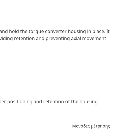
and hold the torque converter housing in place. It
providing retention and preventing axial movement
er positioning and retention of the housing.
Μονάδες μέτρησης