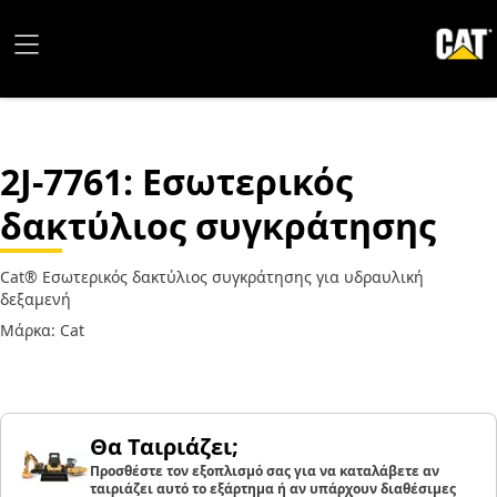
2J-7761
: Εσωτερικός
δακτύλιος συγκράτησης
Cat® Εσωτερικός δακτύλιος συγκράτησης για υδραυλική
δεξαμενή
Μάρκα: Cat
Θα Ταιριάζει;
Προσθέστε τον εξοπλισμό σας για να καταλάβετε αν
ταιριάζει αυτό το εξάρτημα ή αν υπάρχουν διαθέσιμες