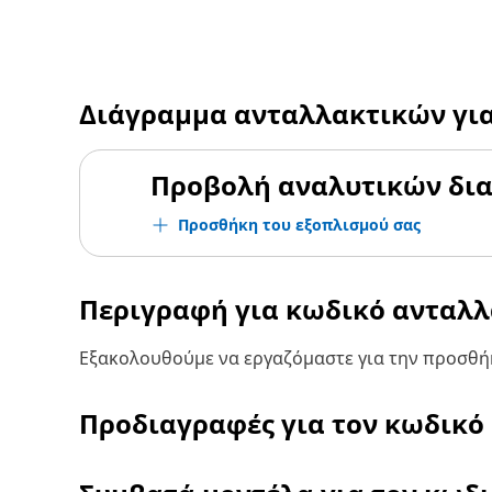
Διάγραμμα ανταλλακτικών γι
Προβολή αναλυτικών δι
Προσθήκη του εξοπλισμού σας
Περιγραφή για κωδικό ανταλ
Εξακολουθούμε να εργαζόμαστε για την προσθήκ
Προδιαγραφές για τον κωδικό