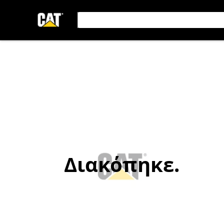
Διακόπηκε.