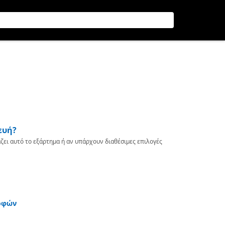
ευή?
ζει αυτό το εξάρτημα ή αν υπάρχουν διαθέσιμες επιλογές
οφών