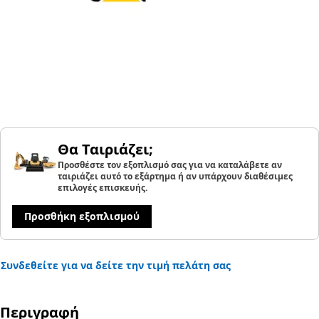
Θα Ταιριάζει;
Προσθέστε τον εξοπλισμό σας για να καταλάβετε αν
ταιριάζει αυτό το εξάρτημα ή αν υπάρχουν διαθέσιμες
επιλογές επισκευής.
Προσθήκη εξοπλισμού
Συνδεθείτε για να δείτε την τιμή πελάτη σας
Περιγραφή