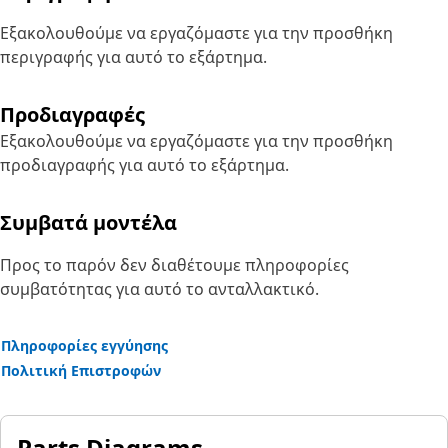
Εξακολουθούμε να εργαζόμαστε για την προσθήκη
περιγραφής για αυτό το εξάρτημα.
Προδιαγραφές
Εξακολουθούμε να εργαζόμαστε για την προσθήκη
προδιαγραφής για αυτό το εξάρτημα.
Συμβατά μοντέλα
Προς το παρόν δεν διαθέτουμε πληροφορίες
συμβατότητας για αυτό το ανταλλακτικό.
Πληροφορίες εγγύησης
Πολιτική Επιστροφών
Parts Diagrams