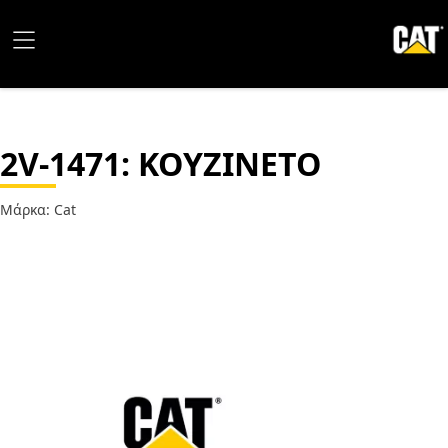
2V-1471
: ΚΟΥΖΙΝΕΤΟ
Μάρκα: Cat