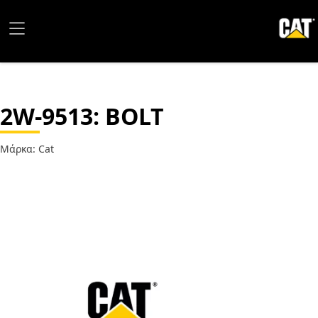
2W-9513
: BOLT
Μάρκα: Cat