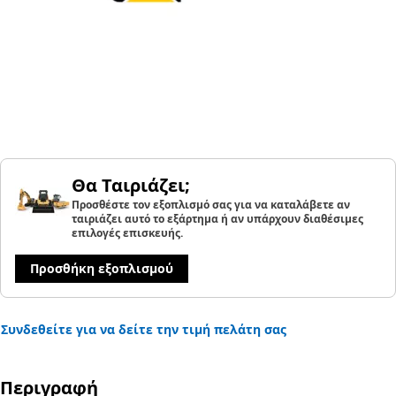
Θα Ταιριάζει;
Προσθέστε τον εξοπλισμό σας για να καταλάβετε αν
ταιριάζει αυτό το εξάρτημα ή αν υπάρχουν διαθέσιμες
επιλογές επισκευής.
Προσθήκη εξοπλισμού
Συνδεθείτε για να δείτε την τιμή πελάτη σας
Περιγραφή