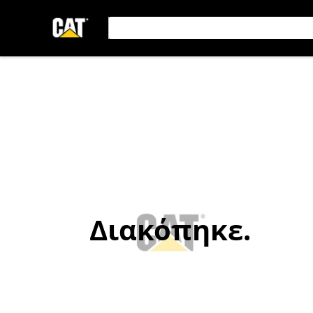
Διακόπηκε.