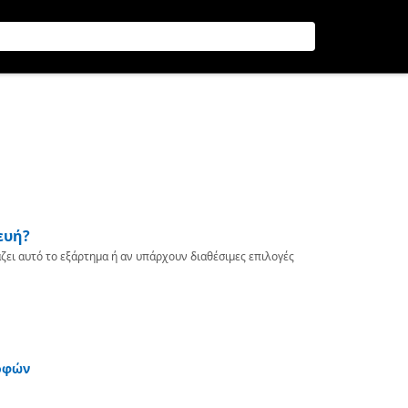
ευή?
ζει αυτό το εξάρτημα ή αν υπάρχουν διαθέσιμες επιλογές
οφών