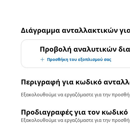
Διάγραμμα ανταλλακτικών γι
Προβολή αναλυτικών δι
Προσθήκη του εξοπλισμού σας
Περιγραφή για κωδικό ανταλ
Εξακολουθούμε να εργαζόμαστε για την προσθήκ
Προδιαγραφές για τον κωδικό
Εξακολουθούμε να εργαζόμαστε για την προσθή