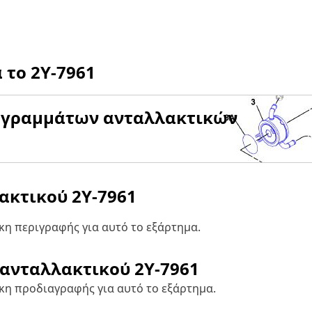
α το
2Y-7961
αγραμμάτων ανταλλακτικών
λακτικού
2Y-7961
η περιγραφής για αυτό το εξάρτημα.
 ανταλλακτικού
2Y-7961
κη προδιαγραφής για αυτό το εξάρτημα.