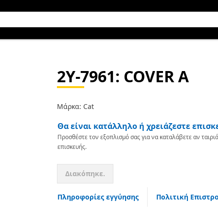
2Y-7961
: COVER A
Μάρκα: Cat
Θα είναι κατάλληλο ή χρειάζεστε επισκ
Προσθέστε τον εξοπλισμό σας για να καταλάβετε αν ταιριά
επισκευής.
Διακόπηκε.
Πληροφορίες εγγύησης
Πολιτική Επιστρ