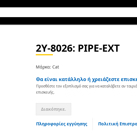
2Y-8026
: PIPE-EXT
Μάρκα: Cat
Θα είναι κατάλληλο ή χρειάζεστε επισκ
Προσθέστε τον εξοπλισμό σας για να καταλάβετε αν ταιριά
επισκευής.
Διακόπηκε.
Πληροφορίες εγγύησης
Πολιτική Επιστρ