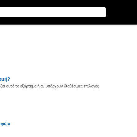
ευή?
ζει αυτό το εξάρτημα ή αν υπάρχουν διαθέσιμες επιλογές
οφών