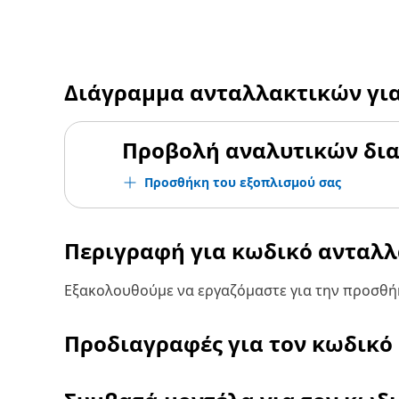
Διάγραμμα ανταλλακτικών γι
Προβολή αναλυτικών δι
Προσθήκη του εξοπλισμού σας
Περιγραφή για κωδικό ανταλ
Εξακολουθούμε να εργαζόμαστε για την προσθήκ
Προδιαγραφές για τον κωδικό