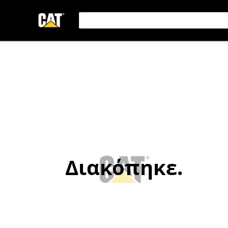
Διακόπηκε.