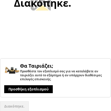
Διακόπηκε.
Θα Ταιριάζει;
Προσθέστε τον εξοπλισμό σας για να καταλάβετε αν
ταιριάζει αυτό το εξάρτημα ή αν υπάρχουν διαθέσιμες
επιλογές επισκευής.
Προσθήκη εξοπλισμού
Διακόπηκε.