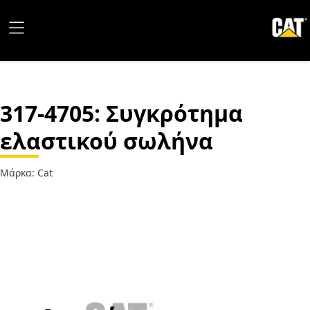
317-4705
: Συγκρότημα
ελαστικού σωλήνα
Μάρκα: Cat