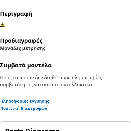
Περιγραφή
Προδιαγραφές
Μονάδες μέτρησης
Συμβατά μοντέλα
Προς το παρόν δεν διαθέτουμε πληροφορίες
συμβατότητας για αυτό το ανταλλακτικό.
Πληροφορίες εγγύησης
Πολιτική Επιστροφών
Parts Diagrams