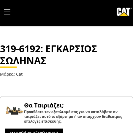
319-6192
: ΕΓΚΑΡΣΙΟΣ
ΣΩΛΗΝΑΣ
Μάρκα: Cat
Θα Ταιριάζει;
Προσθέστε τον εξοπλισμό σας για να καταλάβετε αν
ταιριάζει αυτό το εξάρτημα ή αν υπάρχουν διαθέσιμες
επιλογές επισκευής.