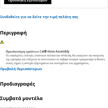
Προσθήκη εξοπλισμού
Συνδεθείτε για να δείτε την τιμή πελάτη σας
Περιγραφή
Προειδοποίηση προϊόντων Cat® Hose Assembly
Οι εσφαλμένες επιλογές ελαστικού σωλήνα και σύνδεσης θα επιφέρουν την ακύρωση
της εγγύησης και ενδέχεται να συντελέσουν σε σοβαρό ατομικό τραυματισμό ή θάνατο,
υλικές ζημιές ή αστοχία εξαρτημάτων και συστημάτων του μηχανήματος.
Προβολή Περισσότερων
Προδιαγραφές
Συμβατά μοντέλα