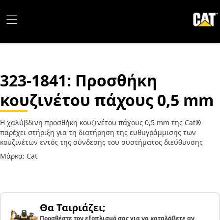
323-1841
: Προσθήκη
κουζινέτου πάχους 0,5 mm
Η χαλύβδινη προσθήκη κουζινέτου πάχους 0,5 mm της Cat®
παρέχει στήριξη για τη διατήρηση της ευθυγράμμισης των
κουζινέτων εντός της σύνδεσης του συστήματος διεύθυνσης
Μάρκα: Cat
Θα Ταιριάζει;
Προσθέστε τον εξοπλισμό σας για να καταλάβετε αν