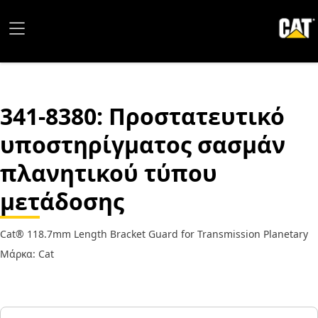
341-8380
: Προστατευτικό
υποστηρίγματος σασμάν
πλανητικού τύπου
μετάδοσης
Cat® 118.7mm Length Bracket Guard for Transmission Planetary
Μάρκα: Cat