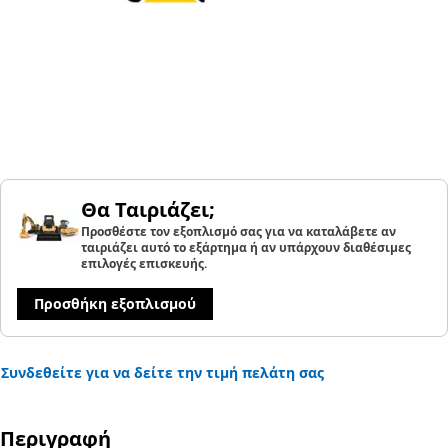
Θα Ταιριάζει;
Προσθέστε τον εξοπλισμό σας για να καταλάβετε αν
ταιριάζει αυτό το εξάρτημα ή αν υπάρχουν διαθέσιμες
επιλογές επισκευής.
Προσθήκη εξοπλισμού
Συνδεθείτε για να δείτε την τιμή πελάτη σας
Περιγραφή