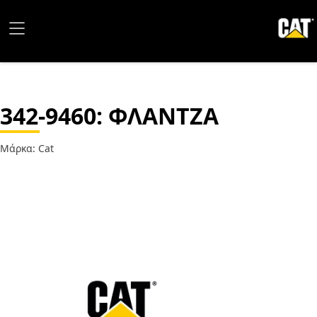
342-9460
: ΦΛΑΝΤΖΑ
Μάρκα: Cat