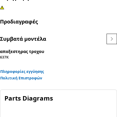
Προδιαγραφές
Συμβατά μοντέλα
αποξεστηρας τροχου
637K
Πληροφορίες εγγύησης
Πολιτική Επιστροφών
Parts Diagrams