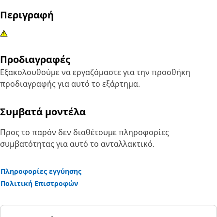
Περιγραφή
Προδιαγραφές
Εξακολουθούμε να εργαζόμαστε για την προσθήκη
προδιαγραφής για αυτό το εξάρτημα.
Συμβατά μοντέλα
Προς το παρόν δεν διαθέτουμε πληροφορίες
συμβατότητας για αυτό το ανταλλακτικό.
Πληροφορίες εγγύησης
Πολιτική Επιστροφών