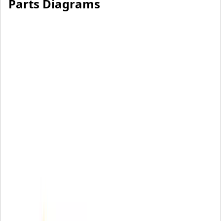
Parts Diagrams