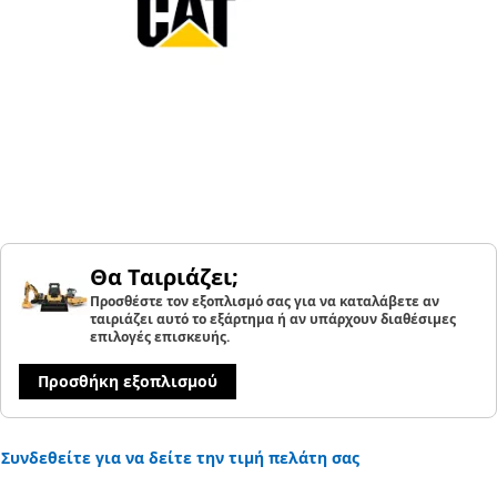
Θα Ταιριάζει;
Προσθέστε τον εξοπλισμό σας για να καταλάβετε αν
ταιριάζει αυτό το εξάρτημα ή αν υπάρχουν διαθέσιμες
επιλογές επισκευής.
Προσθήκη εξοπλισμού
Συνδεθείτε για να δείτε την τιμή πελάτη σας