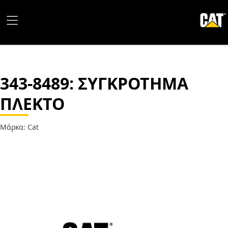
343-8489
: ΣΥΓΚΡΟΤΗΜΑ
ΠΛΕΚΤΟ
Μάρκα: Cat