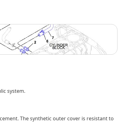
lic system.
cement. The synthetic outer cover is resistant to