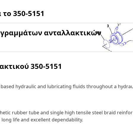
α το
350-5151
αγραμμάτων ανταλλακτικών
λακτικού
350-5151
ased hydraulic and lubricating fluids throughout a hydrau
tic rubber tube and single high tensile steel braid reinfor
long life and excellent dependability.