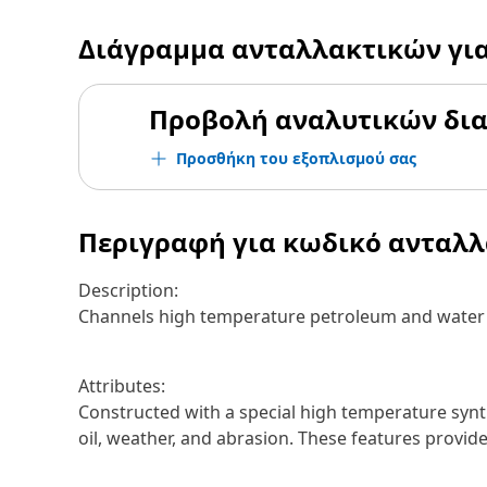
Διάγραμμα ανταλλακτικών γι
Προβολή αναλυτικών δι
Προσθήκη του εξοπλισμού σας
Περιγραφή για κωδικό ανταλ
Description:
Channels high temperature petroleum and water b
Attributes:
Constructed with a special high temperature synthe
oil, weather, and abrasion. These features provide 