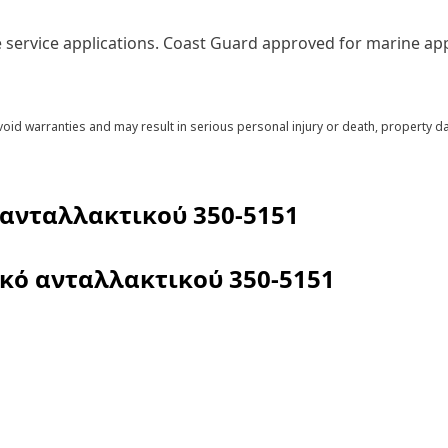
service applications. Coast Guard approved for marine app
void warranties and may result in serious personal injury or death, property
 ανταλλακτικού
350-5151
ικό ανταλλακτικού
350-5151