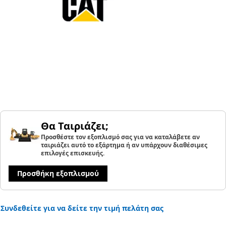
Θα Ταιριάζει;
Προσθέστε τον εξοπλισμό σας για να καταλάβετε αν
ταιριάζει αυτό το εξάρτημα ή αν υπάρχουν διαθέσιμες
επιλογές επισκευής.
Προσθήκη εξοπλισμού
Συνδεθείτε για να δείτε την τιμή πελάτη σας