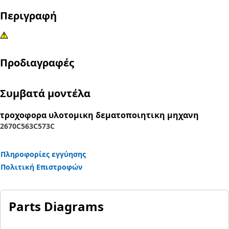
Περιγραφή
Προδιαγραφές
Συμβατά μοντέλα
τροχοφορα υλοτομικη δεματοποιητικη μηχανη
2670C
563C
573C
Πληροφορίες εγγύησης
Πολιτική Επιστροφών
Parts Diagrams