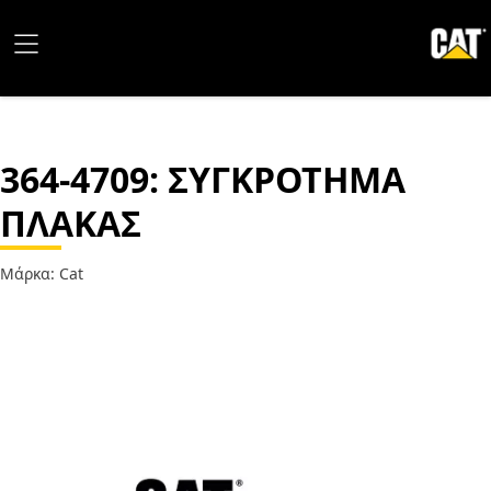
364-4709
: ΣΥΓΚΡΟΤΗΜΑ
ΠΛΑΚΑΣ
Μάρκα: Cat