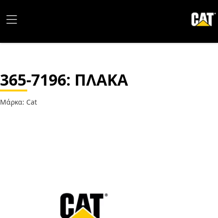
365-7196
: ΠΛΑΚΑ
Μάρκα: Cat