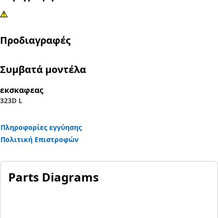
Προδιαγραφές
Συμβατά μοντέλα
εκσκαφεας
323D L
Πληροφορίες εγγύησης
Πολιτική Επιστροφών
Parts Diagrams