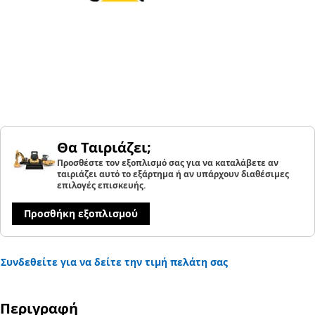
Θα Ταιριάζει;
Προσθέστε τον εξοπλισμό σας για να καταλάβετε αν
ταιριάζει αυτό το εξάρτημα ή αν υπάρχουν διαθέσιμες
επιλογές επισκευής.
Προσθήκη εξοπλισμού
Συνδεθείτε για να δείτε την τιμή πελάτη σας
Περιγραφή